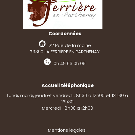
Coordonnées
22 Rue de la mairie
79390 LA FERRIÈRE EN PARTHENAY
05 49 63 05 09
Accueil téléphonique
Lundi, mardi, jeudi et vendredi : 8h30 à 12h00 et 13h30 à
16h30
Mercredi : 8h30 à 12h00
Mentions légales