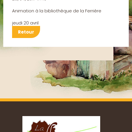
Animation à la bibliothèque de la Ferrière
jeudi 20 avril
Retour