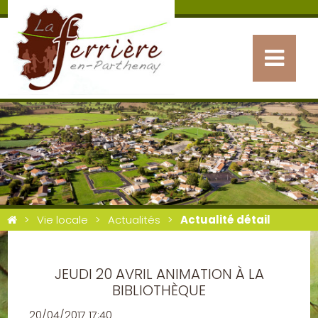
Vie locale
Actualités
Actualité détail
JEUDI 20 AVRIL ANIMATION À LA
BIBLIOTHÈQUE
20/04/2017 17:40