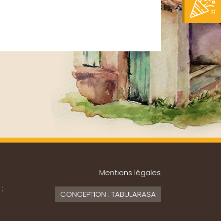
Mentions légales
 :
CONCEPTION : TABULARASA