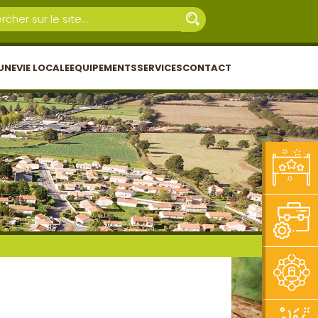
UNE
VIE LOCALE
EQUIPEMENTS
SERVICES
CONTACT