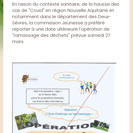
En raison du contexte sanitaire, de la hausse des
cas de "Covid" en région Nouvelle Aquitaine et
notamment dans le département des Deux-
Sèvres, la commission Jeunesse a préféré
reporter à une date ultérieure l'opération de
"ramassage des déchets" prévue samedi 27
mars.