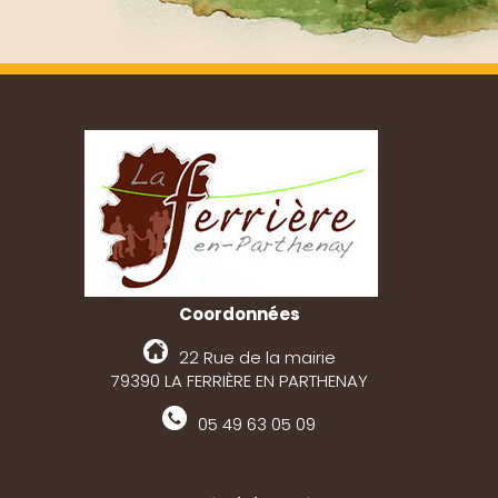
Coordonnées
22 Rue de la mairie
79390 LA FERRIÈRE EN PARTHENAY
05 49 63 05 09