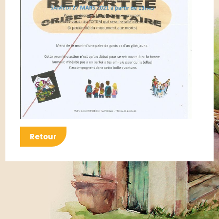
Retour