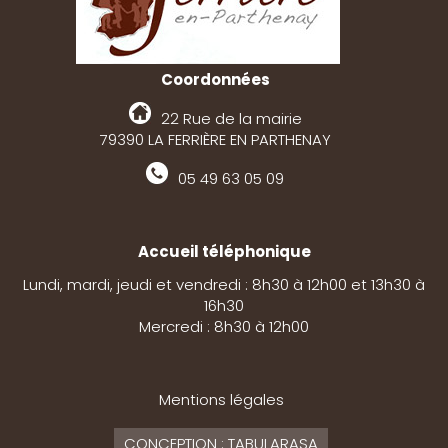
Coordonnées
22 Rue de la mairie
79390 LA FERRIÈRE EN PARTHENAY
05 49 63 05 09
Accueil téléphonique
Lundi, mardi, jeudi et vendredi : 8h30 à 12h00 et 13h30 à
16h30
Mercredi : 8h30 à 12h00
Mentions légales
CONCEPTION : TABULARASA