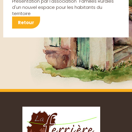
Présentation par l'association "Familles Rurales"
d'un nouvel espace pour les habitants du
territoire
Retour