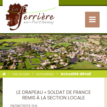
Vie locale
Actualités
Actualité détail
LE DRAPEAU « SOLDAT DE FRANCE
REMIS À LA SECTION LOCALE
29/06/2023 21:11