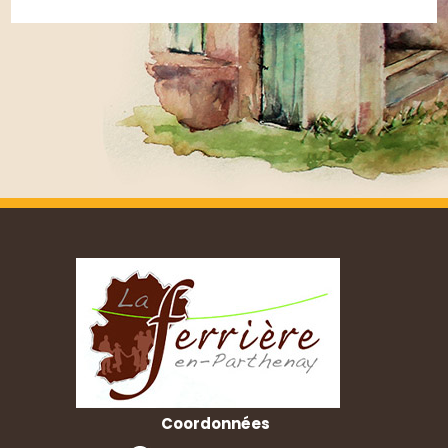
Coordonnées