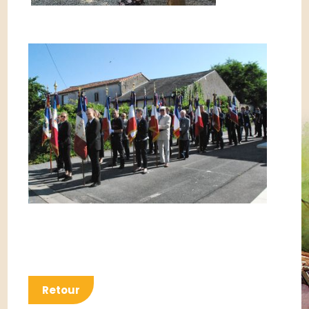
Retour