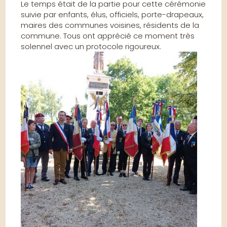
Le temps était de la partie pour cette cérémonie
suivie par enfants, élus, officiels, porte-drapeaux,
maires des communes voisines, résidents de la
commune. Tous ont apprécié ce moment très
solennel avec un protocole rigoureux.