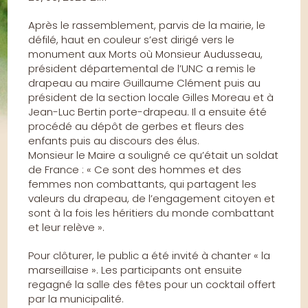
Après le rassemblement, parvis de la mairie, le
défilé, haut en couleur s’est dirigé vers le
monument aux Morts où Monsieur Audusseau,
président départemental de l’UNC a remis le
drapeau au maire Guillaume Clément puis au
président de la section locale Gilles Moreau et à
Jean-Luc Bertin porte-drapeau. Il a ensuite été
procédé au dépôt de gerbes et fleurs des
enfants puis au discours des élus.
Monsieur le Maire a souligné ce qu’était un soldat
de France : « Ce sont des hommes et des
femmes non combattants, qui partagent les
valeurs du drapeau, de l’engagement citoyen et
sont à la fois les héritiers du monde combattant
et leur relève ».
Pour clôturer, le public a été invité à chanter « la
marseillaise ». Les participants ont ensuite
regagné la salle des fêtes pour un cocktail offert
par la municipalité.