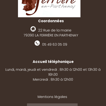
Coordonnées
22 Rue de la mairie
79390 LA FERRIÈRE EN PARTHENAY
05 49 63 05 09
Accueil téléphonique
Lundi, mardi, jeudi et vendredi : 8h30 à 12h00 et 13h30 à
16h30
Mercredi : 8h30 à 12h00
Mentions légales