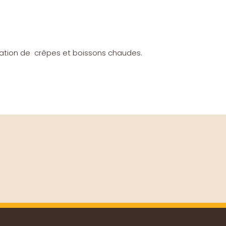
station de crêpes et boissons chaudes.