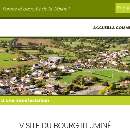
Forces et beautés de la Gâtine !
ACCUEIL
LA COMM
l d'une manifestation
VISITE DU BOURG ILLUMINÉ