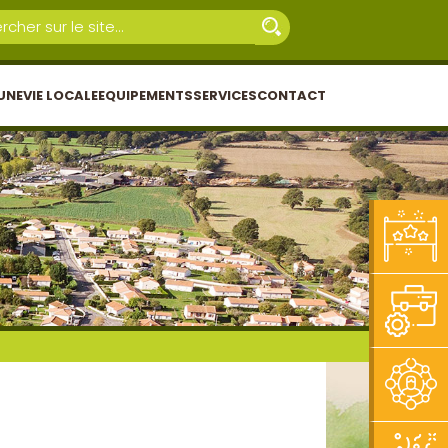
UNE
VIE LOCALE
EQUIPEMENTS
SERVICES
CONTACT