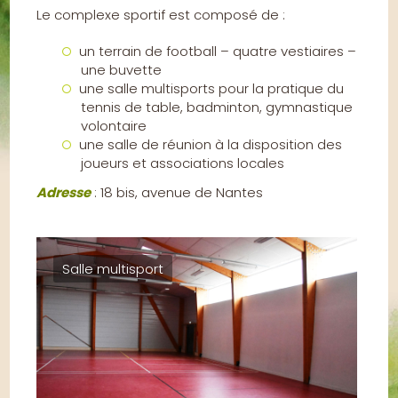
Le complexe sportif est composé de :
un terrain de football – quatre vestiaires –
une buvette
une salle multisports pour la pratique du
tennis de table, badminton, gymnastique
volontaire
une salle de réunion à la disposition des
joueurs et associations locales
Adresse
: 18 bis, avenue de Nantes
Salle multisport