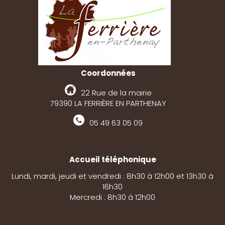
Coordonnées
22 Rue de la mairie
79390 LA FERRIÈRE EN PARTHENAY
05 49 63 05 09
Accueil téléphonique
Lundi, mardi, jeudi et vendredi : 8h30 à 12h00 et 13h30 à
16h30
Mercredi : 8h30 à 12h00