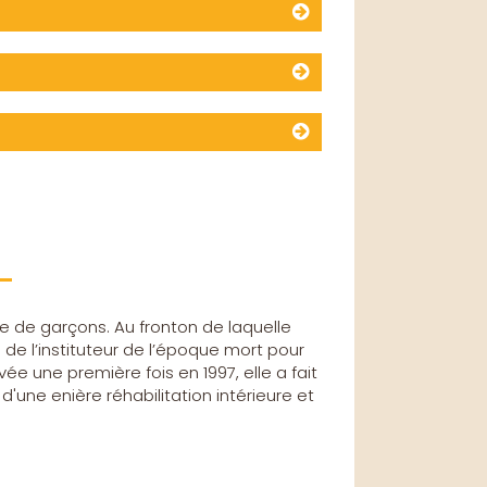
le de garçons. Au fronton de laquelle
de l’instituteur de l’époque mort pour
ovée une première fois en 1997, elle a fait
 d'une enière réhabilitation intérieure et