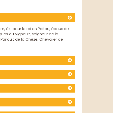
m, élu pour le roi en Poitou, époux de
ques du Vignault, seigneur de la
 Pairault de la Chèze, Chevalier de