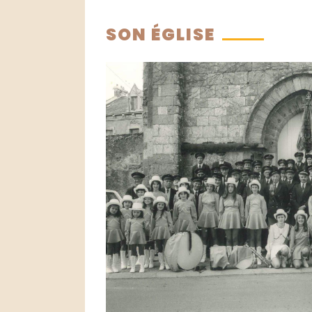
SON ÉGLISE