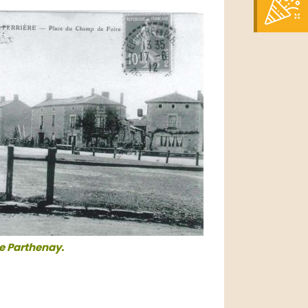
de Parthenay.